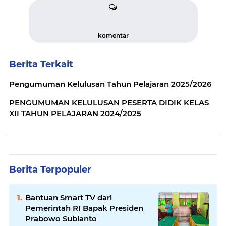
komentar
Berita Terkait
Pengumuman Kelulusan Tahun Pelajaran 2025/2026
PENGUMUMAN KELULUSAN PESERTA DIDIK KELAS
XII TAHUN PELAJARAN 2024/2025
Berita Terpopuler
Bantuan Smart TV dari
Pemerintah RI Bapak Presiden
Prabowo Subianto