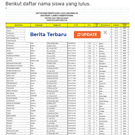
Berikut daftar nama siswa yang lulus.
×
Berita Terbaru
UPDATE