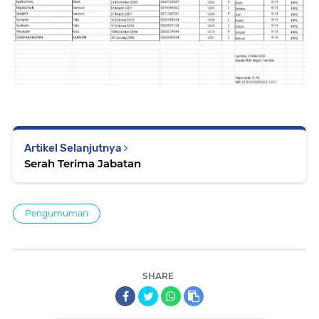
Artikel Selanjutnya
Serah Terima Jabatan
Pengumuman
SHARE