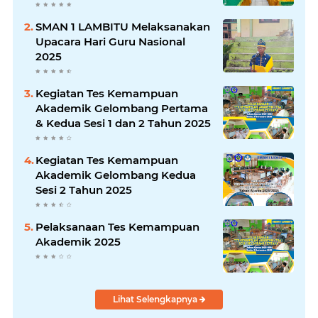
SMAN 1 LAMBITU Melaksanakan
Upacara Hari Guru Nasional
2025
Kegiatan Tes Kemampuan
Akademik Gelombang Pertama
& Kedua Sesi 1 dan 2 Tahun 2025
Kegiatan Tes Kemampuan
Akademik Gelombang Kedua
Sesi 2 Tahun 2025
Pelaksanaan Tes Kemampuan
Akademik 2025
Lihat Selengkapnya