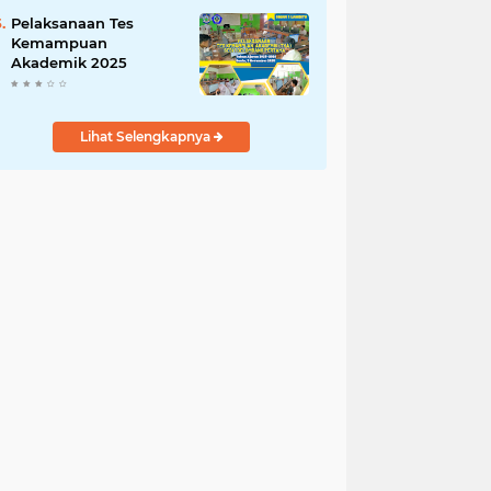
1 dan 2 Tahun 2025
Pelaksanaan Tes
Kemampuan
Akademik 2025
Lihat Selengkapnya