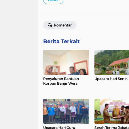
komentar
Berita Terkait
Penyaluran Bantuan
Upacara Hari Senin
Korban Banjir Wera
Upacara Hari Guru
Serah Terima Jabat