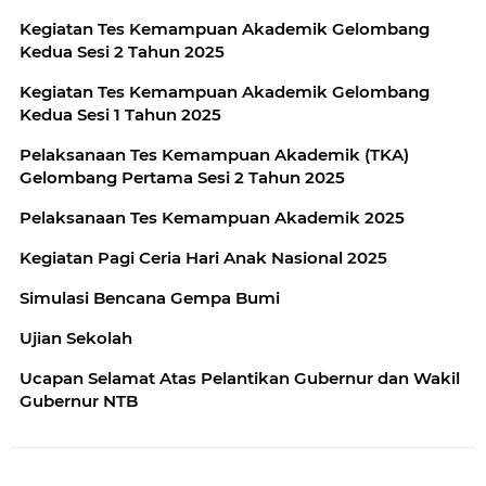
Kegiatan Tes Kemampuan Akademik Gelombang
Kedua Sesi 2 Tahun 2025
Kegiatan Tes Kemampuan Akademik Gelombang
Kedua Sesi 1 Tahun 2025
Pelaksanaan Tes Kemampuan Akademik (TKA)
Gelombang Pertama Sesi 2 Tahun 2025
Pelaksanaan Tes Kemampuan Akademik 2025
Kegiatan Pagi Ceria Hari Anak Nasional 2025
Simulasi Bencana Gempa Bumi
Ujian Sekolah
Ucapan Selamat Atas Pelantikan Gubernur dan Wakil
Gubernur NTB