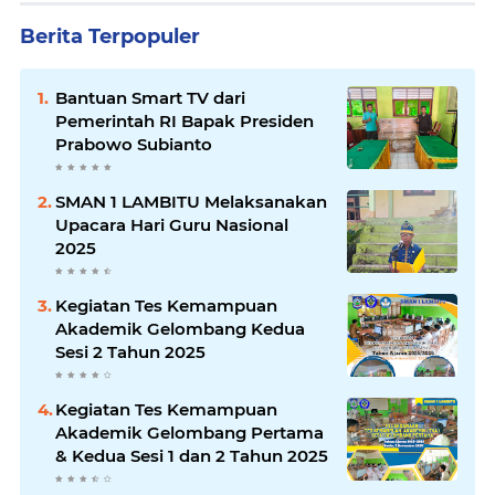
Berita Terpopuler
Bantuan Smart TV dari
Pemerintah RI Bapak Presiden
Prabowo Subianto
SMAN 1 LAMBITU Melaksanakan
Upacara Hari Guru Nasional
2025
Kegiatan Tes Kemampuan
Akademik Gelombang Kedua
Sesi 2 Tahun 2025
Kegiatan Tes Kemampuan
Akademik Gelombang Pertama
& Kedua Sesi 1 dan 2 Tahun 2025