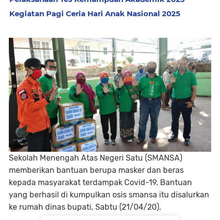
Kegiatan Pagi Ceria Hari Anak Nasional 2025
Sekolah Menengah Atas Negeri Satu (SMANSA)
memberikan bantuan berupa masker dan beras
kepada masyarakat terdampak Covid-19. Bantuan
yang berhasil di kumpulkan osis smansa itu disalurkan
ke rumah dinas bupati, Sabtu (21/04/20).