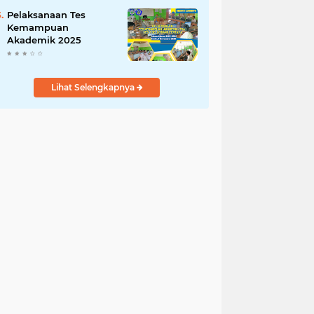
2025
Pelaksanaan Tes
Kemampuan
Akademik 2025
Lihat Selengkapnya