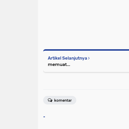
Artikel Selanjutnya
memuat...
komentar
-