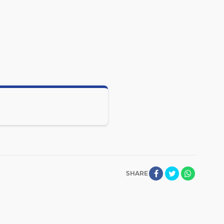
SHARE