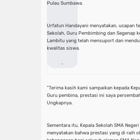
Pulau Sumbawa.
Urfatun Handayani menyatakan, ucapan te
Sekolah, Guru Pembimbing dan Segenap ke
Lambitu yang telah mensuport dan men
kwalitas siswa.
-
"Terima kasih kami sampaikan kepada Kep
Guru pembina, prestasi ini saya persemba
Ungkapnya.
Sementara itu, Kepala Sekolah SMA Negeri
menyatakan bahwa prestasi yang di raih o