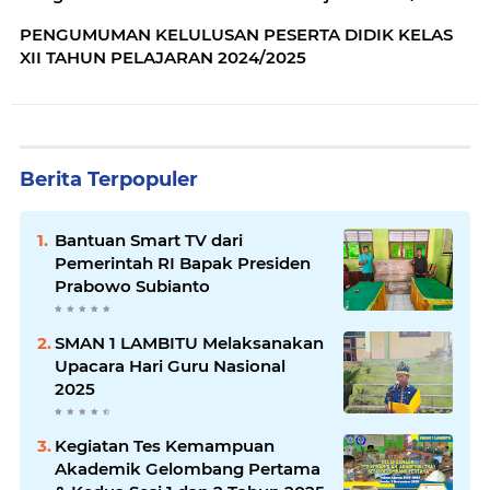
PENGUMUMAN KELULUSAN PESERTA DIDIK KELAS
XII TAHUN PELAJARAN 2024/2025
Berita Terpopuler
Bantuan Smart TV dari
Pemerintah RI Bapak Presiden
Prabowo Subianto
SMAN 1 LAMBITU Melaksanakan
Upacara Hari Guru Nasional
2025
Kegiatan Tes Kemampuan
Akademik Gelombang Pertama