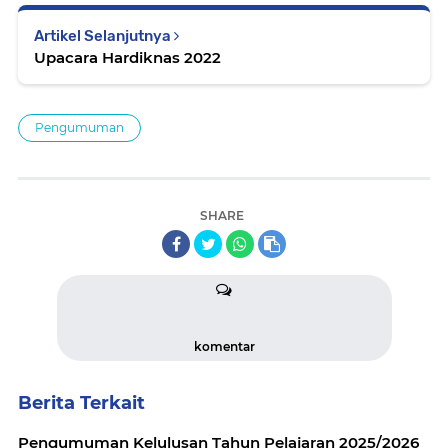
Artikel Selanjutnya
Upacara Hardiknas 2022
Pengumuman
SHARE
komentar
Berita Terkait
Pengumuman Kelulusan Tahun Pelajaran 2025/2026