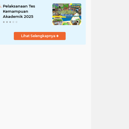
1 dan 2 Tahun 2025
Pelaksanaan Tes
Kemampuan
Akademik 2025
Lihat Selengkapnya