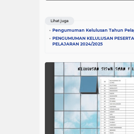
Lihat juga
Pengumuman Kelulusan Tahun Pelaj
PENGUMUMAN KELULUSAN PESERTA D
PELAJARAN 2024/2025