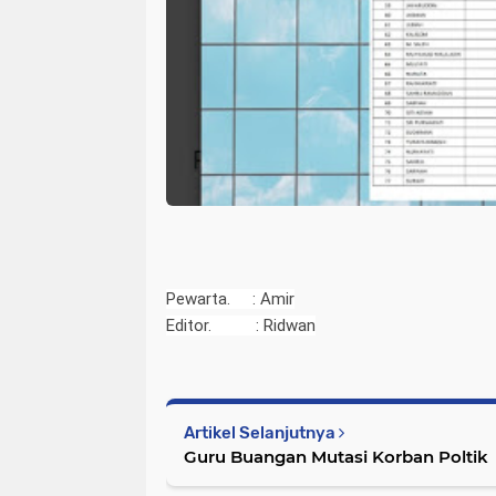
Pewarta. : Amir
Editor. : Ridwan
Artikel Selanjutnya
Guru Buangan Mutasi Korban Poltik