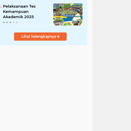
1 dan 2 Tahun 2025
Pelaksanaan Tes
Kemampuan
Akademik 2025
Lihat Selengkapnya